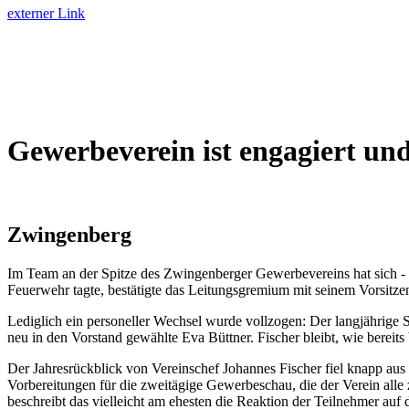
externer Link
Gewerbeverein ist engagiert und
Zwingenberg
Im Team an der Spitze des Zwingenberger Gewerbevereins hat sich - 
Feuerwehr tagte, bestätigte das Leitungsgremium mit seinem Vorsitze
Lediglich ein personeller Wechsel wurde vollzogen: Der langjährige 
neu in den Vorstand gewählte Eva Büttner. Fischer bleibt, wie bereits 
Der Jahresrückblick von Vereinschef Johannes Fischer fiel knapp aus
Vorbereitungen für die zweitägige Gewerbeschau, die der Verein alle
beschreibt das vielleicht am ehesten die Reaktion der Teilnehmer auf 