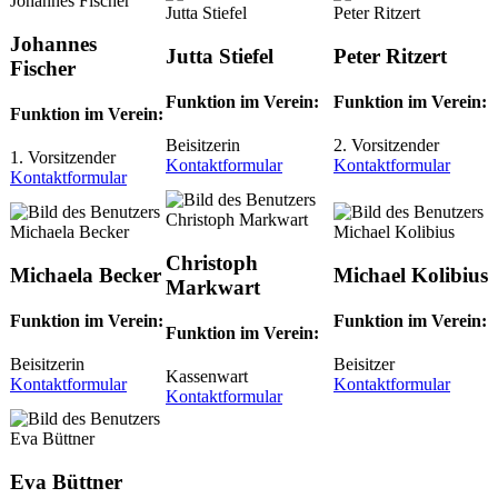
Johannes
Jutta Stiefel
Peter Ritzert
Fischer
Funktion im Verein:
Funktion im Verein:
Funktion im Verein:
Beisitzerin
2. Vorsitzender
1. Vorsitzender
Kontaktformular
Kontaktformular
Kontaktformular
Christoph
Michaela Becker
Michael Kolibius
Markwart
Funktion im Verein:
Funktion im Verein:
Funktion im Verein:
Beisitzerin
Beisitzer
Kassenwart
Kontaktformular
Kontaktformular
Kontaktformular
Eva Büttner