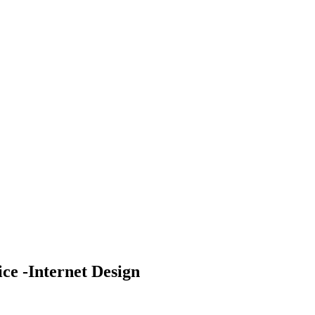
ce -Internet Design