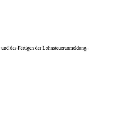
g und das Fertigen der Lohnsteueranmeldung.