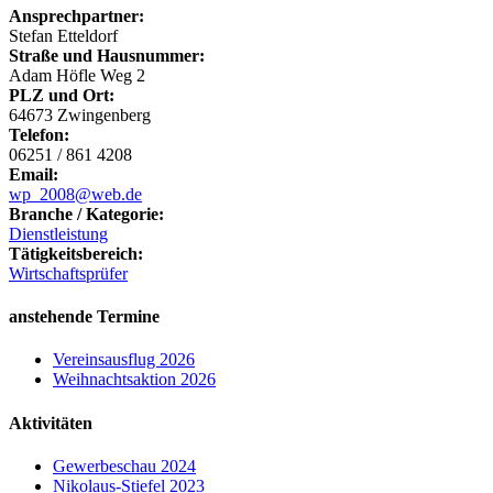
Ansprechpartner:
Stefan Etteldorf
Straße und Hausnummer:
Adam Höfle Weg 2
PLZ und Ort:
64673 Zwingenberg
Telefon:
06251 / 861 4208
Email:
wp_2008@web.de
Branche / Kategorie:
Dienstleistung
Tätigkeitsbereich:
Wirtschaftsprüfer
anstehende Termine
Vereinsausflug 2026
Weihnachtsaktion 2026
Aktivitäten
Gewerbeschau 2024
Nikolaus-Stiefel 2023