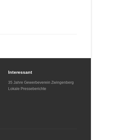
Interessant
35 Jahre Gewerbeverein Zwingenberg
Lokale Presseberichte