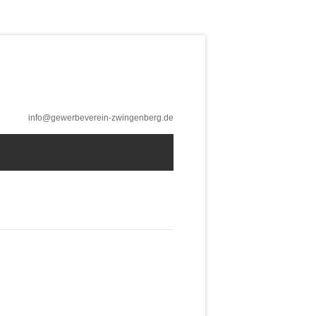
info@gewerbeverein-zwingenberg.de