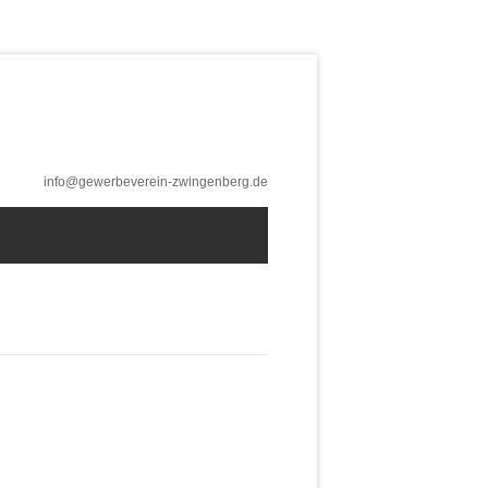
info@gewerbeverein-zwingenberg.de