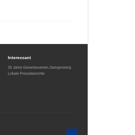
Interessant
35 Jahre Gewerbeverein Zwingenberg
Lokale Presseberichte