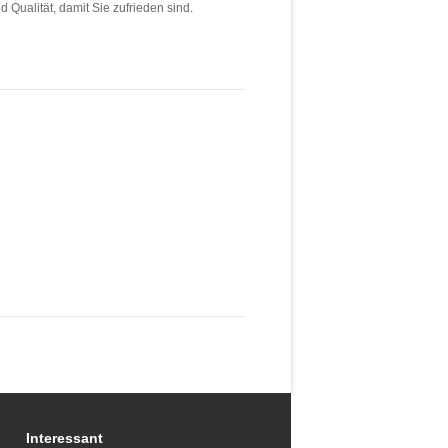
 Qualität, damit Sie zufrieden sind.
Interessant