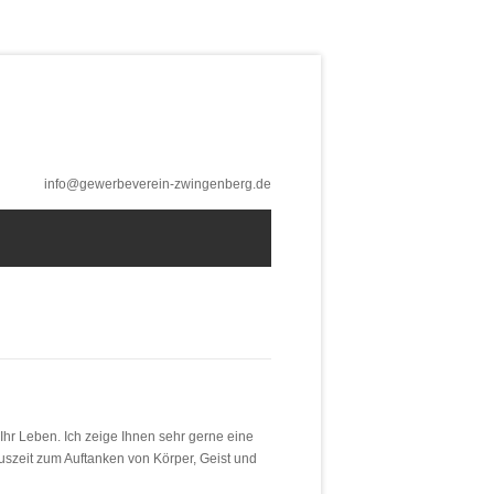
info@gewerbeverein-zwingenberg.de
Ihr Leben. Ich zeige Ihnen sehr gerne eine
uszeit zum Auftanken von Körper, Geist und