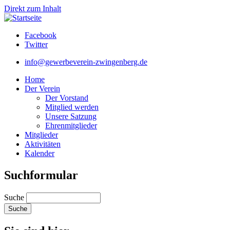
Direkt zum Inhalt
Facebook
Twitter
info@gewerbeverein-zwingenberg.de
Home
Der Verein
Der Vorstand
Mitglied werden
Unsere Satzung
Ehrenmitglieder
Mitglieder
Aktivitäten
Kalender
Suchformular
Suche