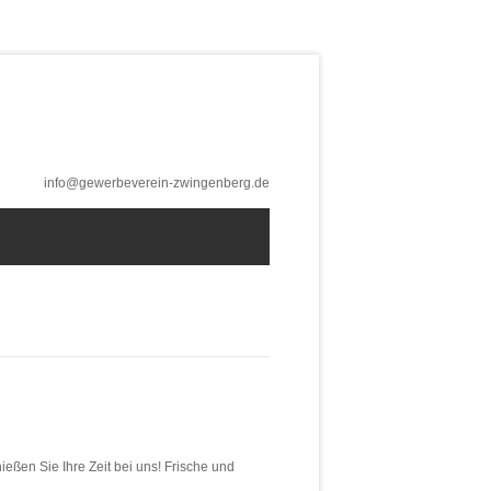
info@gewerbeverein-zwingenberg.de
eßen Sie Ihre Zeit bei uns! Frische und