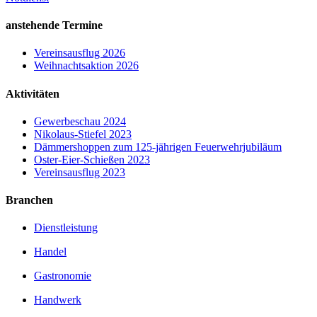
anstehende Termine
Vereinsausflug 2026
Weihnachtsaktion 2026
Aktivitäten
Gewerbeschau 2024
Nikolaus-Stiefel 2023
Dämmershoppen zum 125-jährigen Feuerwehrjubiläum
Oster-Eier-Schießen 2023
Vereinsausflug 2023
Branchen
Dienstleistung
Handel
Gastronomie
Handwerk