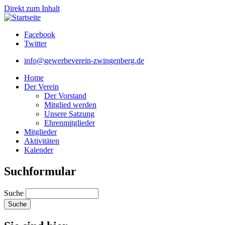
Direkt zum Inhalt
Facebook
Twitter
info@gewerbeverein-zwingenberg.de
Home
Der Verein
Der Vorstand
Mitglied werden
Unsere Satzung
Ehrenmitglieder
Mitglieder
Aktivitäten
Kalender
Suchformular
Suche